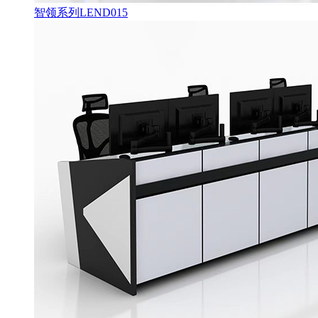
智领系列LEND015