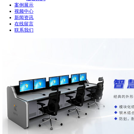
案例展示
视频中心
新闻资讯
在线留言
联系我们