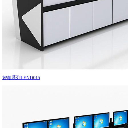
智领系列LEND015