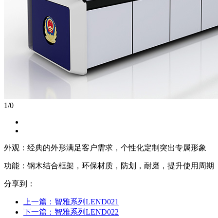
1
/
0
外观：经典的外形满足客户需求，个性化定制突出专属形象
功能：钢木结合框架，环保材质，防划，耐磨，提升使用周期
分享到：
上一篇：
智雅系列LEND021
下一篇：
智雅系列LEND022