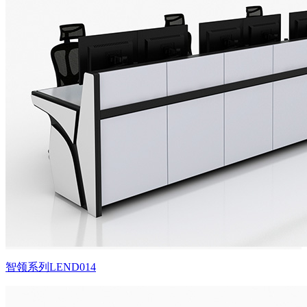
智领系列LEND014