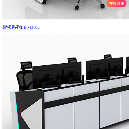
智领系列LEND011