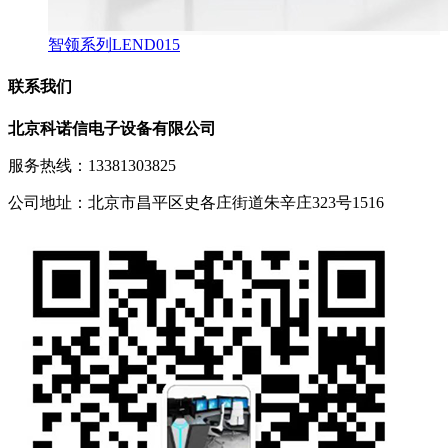
智领系列LEND015
联系我们
北京科诺信电子设备有限公司
服务热线：13381303825
公司地址：北京市昌平区史各庄街道朱辛庄323号1516