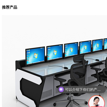
推荐产品
你们是怎么收费的呢