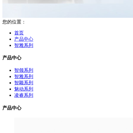
您的位置：
首页
产品中心
智雅系列
产品中心
智领系列
智雅系列
智颖系列
魅动系列
凌睿系列
产品中心