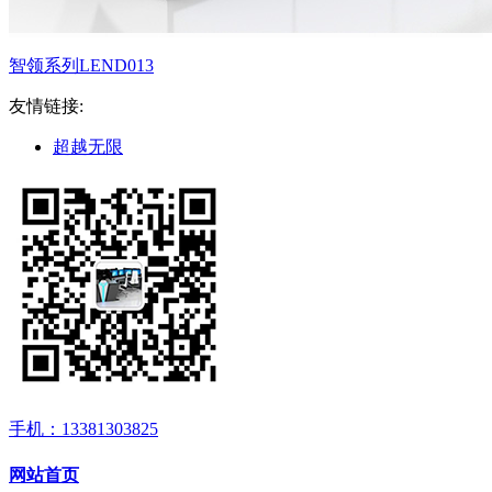
智领系列LEND013
友情链接:
超越无限
手机：13381303825
网站首页