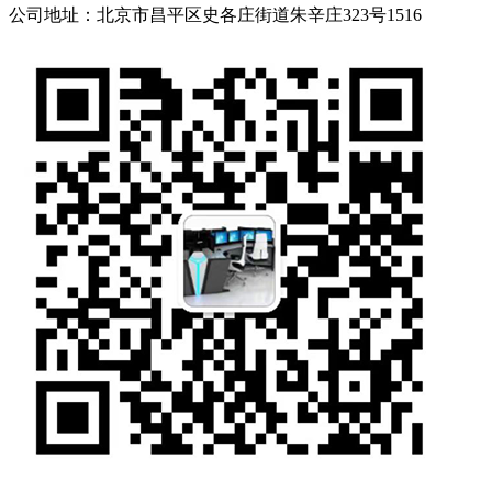
公司地址：北京市昌平区史各庄街道朱辛庄323号1516