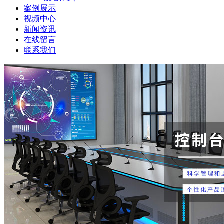
案例展示
视频中心
新闻资讯
在线留言
联系我们