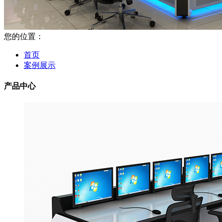
您的位置：
首页
案例展示
产品中心