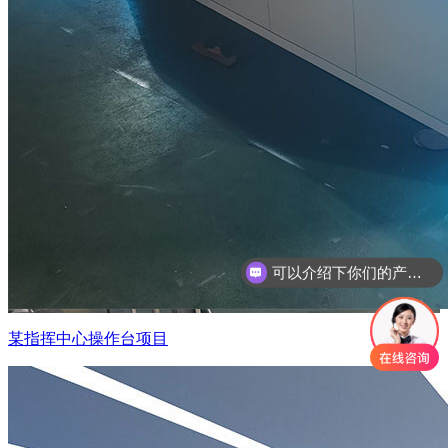
可以介绍下你们的产品么
你们是怎么收费的呢
某指挥中心操作台项目