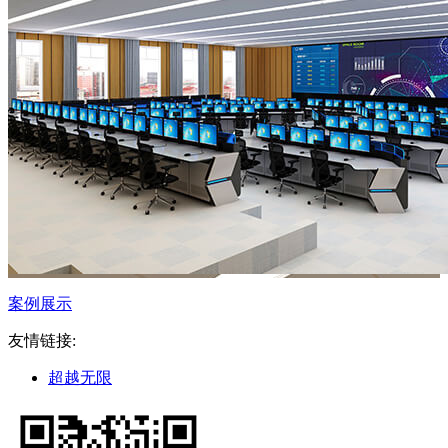
案例展示
友情链接:
超越无限