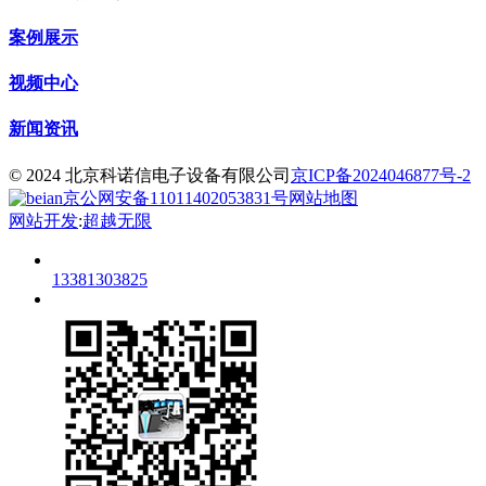
案例展示
视频中心
新闻资讯
© 2024 北京科诺信电子设备有限公司
京ICP备2024046877号-2
京公网安备11011402053831号
网站地图
网站开发
:
超越无限
13381303825