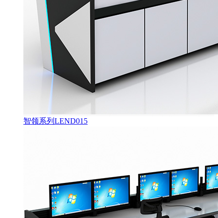
智领系列LEND015