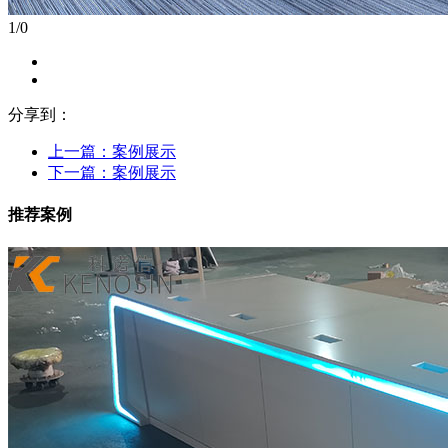
1
/
0
分享到：
上一篇：
案例展示
下一篇：
案例展示
推荐案例