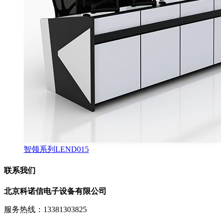
智领系列LEND015
联系我们
北京科诺信电子设备有限公司
服务热线：13381303825